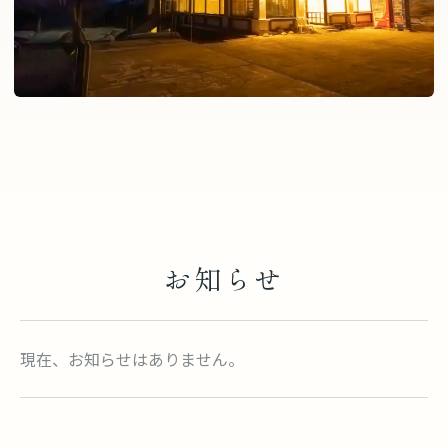
お知らせ
現在、お知らせはありません。