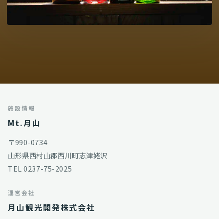
施設情報
Mt.月山
〒990-0734
山形県西村山郡西川町志津姥沢
TEL
0237-75-2025
運営会社
月山観光開発株式会社