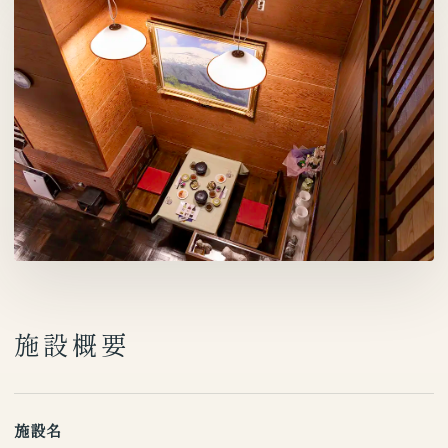
施設概要
施設名