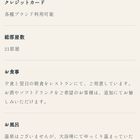
クレジットカード
各種ブランド利用可能
総部屋数
21部屋
お食事
夕食と翌日の朝食をレストランにて、ご用意しています。
お酒やソフトドリンクをご希望のお客様は、追加にてお愉
しみいただけます。
お風呂
温泉はございませんが、大浴場にてゆっくり温まっていた