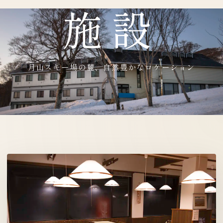
施設
月山スキー場の麓、自然豊かなロケーション