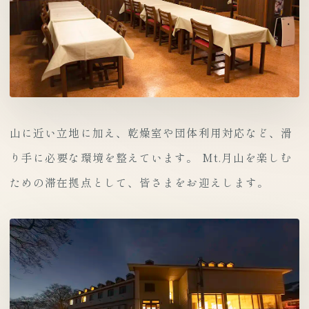
山に近い立地に加え、乾燥室や団体利用対応など、滑
り手に必要な環境を整えています。 Mt.月山を楽しむ
ための滞在拠点として、皆さまをお迎えします。