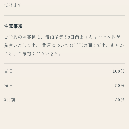
だけます。
注意事項
ご予約のお客様は、宿泊予定の3日前よりキャンセル料が
発生いたします。 費用については下記の通りです。あらか
じめ、ご確認くださいませ。
当日
100％
前日
50％
3日前
30％