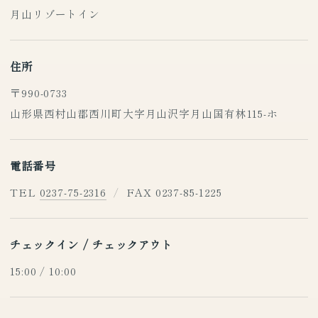
月山リゾートイン
住所
〒990-0733
山形県西村山郡西川町大字月山沢字月山国有林115-ホ
電話番号
TEL
0237-75-2316
/
FAX 0237-85-1225
チェックイン / チェックアウト
15:00 / 10:00