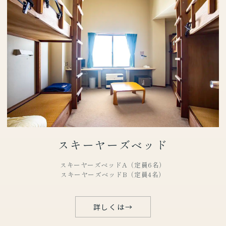
スキーヤーズベッド
スキーヤーズベッドA（定員6名）
スキーヤーズベッドB（定員4名）
詳しくは
→